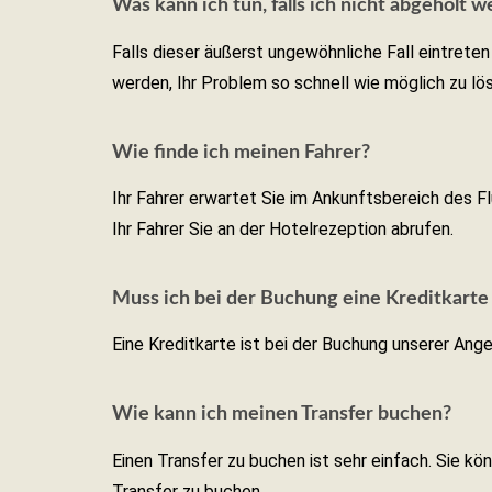
Was kann ich tun, falls ich nicht abgeholt 
Falls dieser äußerst ungewöhnliche Fall eintreten 
werden, Ihr Problem so schnell wie möglich zu lö
Wie finde ich meinen Fahrer?
Ihr Fahrer erwartet Sie im Ankunftsbereich des 
Ihr Fahrer Sie an der Hotelrezeption abrufen.
Muss ich bei der Buchung eine Kreditkart
Eine Kreditkarte ist bei der Buchung unserer Ange
Wie kann ich meinen Transfer buchen?
Einen Transfer zu buchen ist sehr einfach. Sie 
Transfer zu buchen.