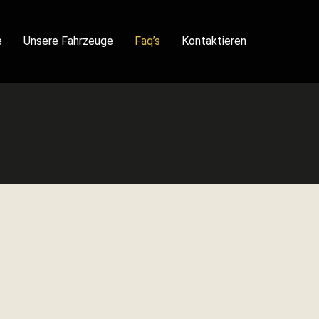
e
Unsere Fahrzeuge
Faq’s
Kontaktieren