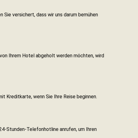
eien Sie versichert, dass wir uns darum bemühen
e von Ihrem Hotel abgeholt werden möchten, wird
mit Kreditkarte, wenn Sie Ihre Reise beginnen.
 24-Stunden-Telefonhotline anrufen, um Ihren